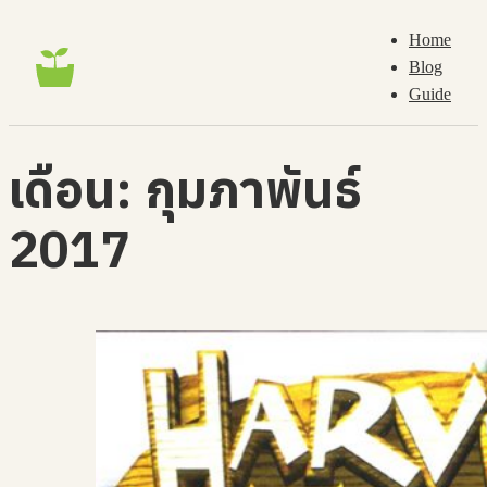
Home
Blog
Guide
เดือน:
กุมภาพันธ์
2017