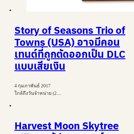
Story of Seasons Trio of
Towns (USA) อาจมีคอน
เทนต์ที่ถูกตัดออกเป็น DLC
แบบเสียเงิน
4 กุมภาพันธ์ 2017
ใกล้ถึงวันจำหน่าย (2…
Harvest Moon Skytree