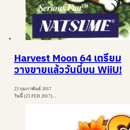
Harvest Moon 64 เตรียม
วางขายแล้ววันนี้บน WiiU!
23 กุมภาพันธ์ 2017
วันนี้ (23 FEB 2017)…