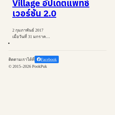
Village อัปเดตแพทช์
เวอร์ชัน 2.0
2 กุมภาพันธ์ 2017
เมื่อวันที่ 31 มกราค…
ติดตามเราได้ที่
Facebook
© 2015–2026 PookPuk