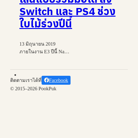
Switch และ PS4 ช่วง
ใบไม้ร่วงปีนี้
13 มิถุนายน 2019
ภายในงาน E3 ปีนี้ Na…
ติดตามเราได้ที่
Facebook
© 2015–2026 PookPuk