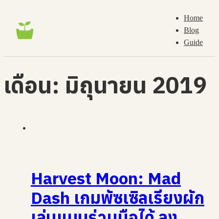
Home
Blog
Guide
เดือน:
มิถุนายน 2019
Harvest Moon: Mad
Dash เกมพัซเซิลเรียงผัก
เล่นแบบร่วมมือได้ ลง